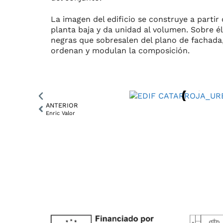
La imagen del edificio se construye a parti
planta baja y da unidad al volumen. Sobre é
negras que sobresalen del plano de fachada
ordenan y modulan la composición.
ANTERIOR
Enric Valor