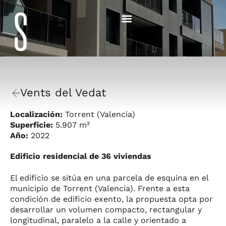
Vents del Vedat
Localización:
Torrent (Valencia)
Superficie:
5.907 m²
Año:
2022
Edificio residencial de 36 viviendas
El edificio se sitúa en una parcela de esquina en el
municipio de Torrent (Valencia). Frente a esta
condición de edificio exento, la propuesta opta por
desarrollar un volumen compacto, rectangular y
longitudinal, paralelo a la calle y orientado a