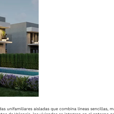
ndas unifamiliares aisladas que combina líneas sencillas, 