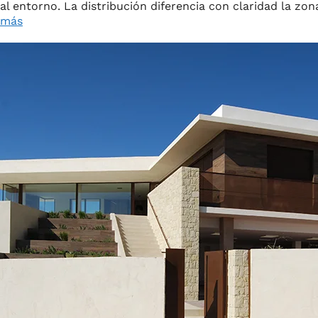
al entorno. La distribución diferencia con claridad la z
más