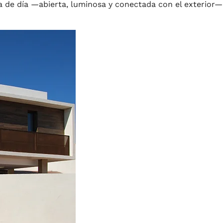
ona de día —abierta, luminosa y conectada con el exterior