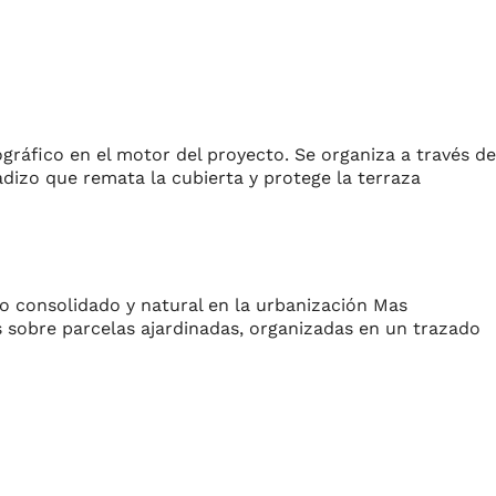
ográfico en el motor del proyecto. Se organiza a través de
dizo que remata la cubierta y protege la terraza
no consolidado y natural en la urbanización Mas
 sobre parcelas ajardinadas, organizadas en un trazado