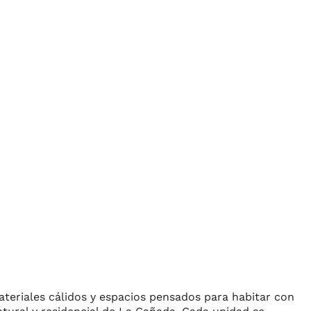
materiales cálidos y espacios pensados para habitar con