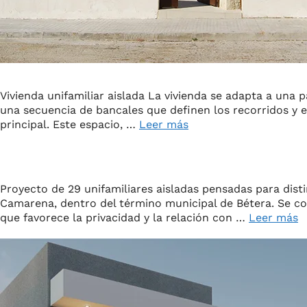
Vivienda unifamiliar aislada La vivienda se adapta a una 
una secuencia de bancales que definen los recorridos y 
principal. Este espacio, …
Leer más
Proyecto de 29 unifamiliares aisladas pensadas para dist
Camarena, dentro del término municipal de Bétera. Se co
que favorece la privacidad y la relación con …
Leer más