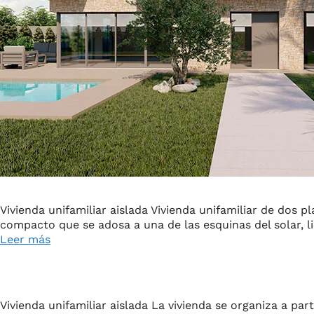
Vivienda unifamiliar aislada Vivienda unifamiliar de dos 
compacto que se adosa a una de las esquinas del solar, li
Leer más
Vivienda unifamiliar aislada La vivienda se organiza a par